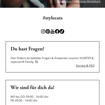
Datenschutz
Kostenlose Abmeldung
#stylecats
Du hast Fragen?
Hier findest du beliebte Fragen & Antworten unserer HUNTER &
stylecats® Family.
🥰
Service & FAQ
Wir sind für dich da!
MO bis DO: 09:00 - 16:00 Uhr
FR: 09:00 - 14:00 Uhr