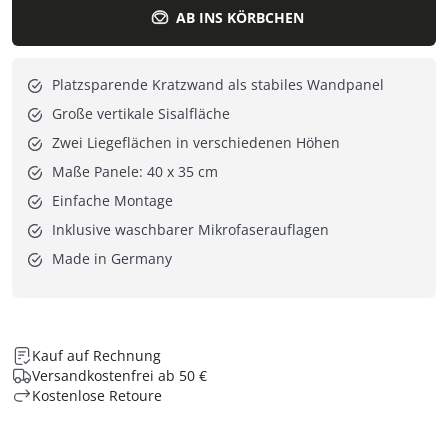
AB INS KÖRBCHEN
Platzsparende Kratzwand als stabiles Wandpanel
Große vertikale Sisalfläche
Zwei Liegeflächen in verschiedenen Höhen
Maße Panele: 40 x 35 cm
Einfache Montage
Inklusive waschbarer Mikrofaserauflagen
Made in Germany
Kauf auf Rechnung
Versandkostenfrei ab 50 €
Kostenlose Retoure