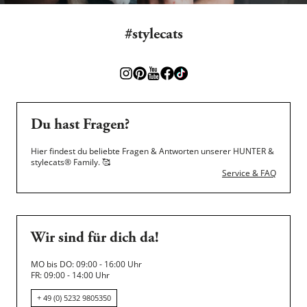
#stylecats
Du hast Fragen?
Hier findest du beliebte Fragen & Antworten unserer HUNTER &
stylecats® Family.
🥰
Service & FAQ
Wir sind für dich da!
MO bis DO: 09:00 - 16:00 Uhr
FR: 09:00 - 14:00 Uhr
+ 49 (0) 5232 9805350