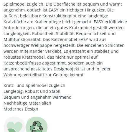
Spielmöbel zugleich. Die Oberfläche ist bequem und wärmt
angenehm, optisch ist EASY ein richtiger Hingucker. Die
äußerst belastbare Konstruktion gibt eine langlebige
Kratzfläche ab: Krallenpflege leicht gemacht. EASY erfüllt viele
Anforderungen, die an ein gutes Kratzmöbel gestellt werden:
Langlebigkeit, Robustheit, Stabilität, Bequemlichkeit und
Multifunktionalität. Das Katzenmöbel EASY wird aus
hochwertiger Wellpappe hergestellt. Die einzelnen Schichten
werden miteinander verklebt. Es entsteht ein stabiles und
robustes Kratzmöbel, das nicht nur optimal auf
Katzenbedürfnisse abgestimmt, sondern auch ein
ansprechend gestaltetes Designobjekt ist und in jeder
Wohnung vorteilhaft zur Geltung kommt.
Kratz- und Spielmöbel zugleich
Langlebig, Robust und Stabil
Bequem und angenehm wärmend
Nachhaltige Materialien
Modernes Design