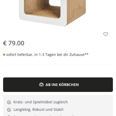
€
79.00
sofort lieferbar, in 1-3 Tagen bei dir Zuhause
**
AB INS KÖRBCHEN
Kratz- und Spielmöbel zugleich
Langlebig, Robust und Stabil