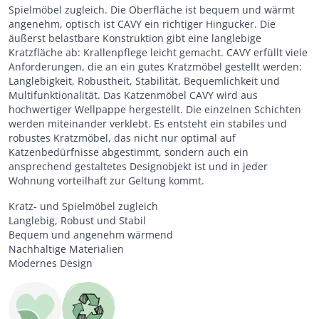
Spielmöbel zugleich. Die Oberfläche ist bequem und wärmt
angenehm, optisch ist CAVY ein richtiger Hingucker. Die
äußerst belastbare Konstruktion gibt eine langlebige
Kratzfläche ab: Krallenpflege leicht gemacht. CAVY erfüllt viele
Anforderungen, die an ein gutes Kratzmöbel gestellt werden:
Langlebigkeit, Robustheit, Stabilität, Bequemlichkeit und
Multifunktionalität. Das Katzenmöbel CAVY wird aus
hochwertiger Wellpappe hergestellt. Die einzelnen Schichten
werden miteinander verklebt. Es entsteht ein stabiles und
robustes Kratzmöbel, das nicht nur optimal auf
Katzenbedürfnisse abgestimmt, sondern auch ein
ansprechend gestaltetes Designobjekt ist und in jeder
Wohnung vorteilhaft zur Geltung kommt.
Kratz- und Spielmöbel zugleich
Langlebig, Robust und Stabil
Bequem und angenehm wärmend
Nachhaltige Materialien
Modernes Design