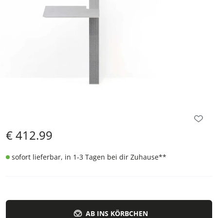
€
412.99
sofort lieferbar, in 1-3 Tagen bei dir Zuhause
**
AB INS KÖRBCHEN