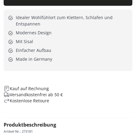
Idealer Wohlfühlort zum Klettern, Schlafen und
Entspannen
Modernes Design
Mit Sisal
Einfacher Aufbau
Made in Germany
Kauf auf Rechnung
Versandkostenfrei ab 50 €
Kostenlose Retoure
Produktbeschreibung
Artikel-Nr.
:
273181