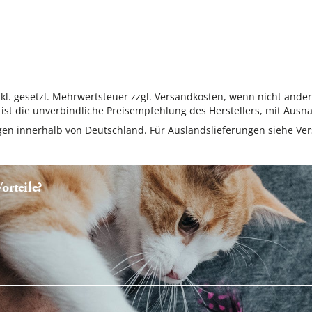
inkl. gesetzl. Mehrwertsteuer zzgl. Versandkosten, wenn nicht ande
ist die unverbindliche Preisempfehlung des Herstellers, mit Ausna
ungen innerhalb von Deutschland. Für Auslandslieferungen siehe
Ver
rteile?