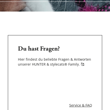
Du hast Fragen?
Hier findest du beliebte Fragen & Antworten
unserer HUNTER & stylecats® Family.
🥰
Service & FAQ