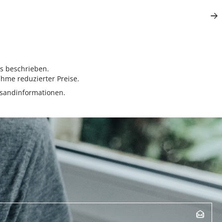
rs beschrieben.
hme reduzierter Preise.
sandinformationen.