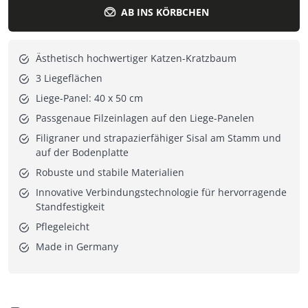
AB INS KÖRBCHEN
Ästhetisch hochwertiger Katzen-Kratzbaum
3 Liegeflächen
Liege-Panel: 40 x 50 cm
Passgenaue Filzeinlagen auf den Liege-Panelen
Filigraner und strapazierfähiger Sisal am Stamm und
auf der Bodenplatte
Robuste und stabile Materialien
Innovative Verbindungstechnologie für hervorragende
Standfestigkeit
Pflegeleicht
Made in Germany