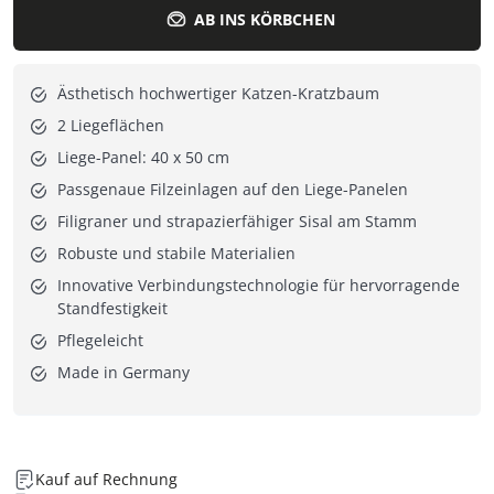
AB INS KÖRBCHEN
Ästhetisch hochwertiger Katzen-Kratzbaum
2 Liegeflächen
Liege-Panel: 40 x 50 cm
Passgenaue Filzeinlagen auf den Liege-Panelen
Filigraner und strapazierfähiger Sisal am Stamm
Robuste und stabile Materialien
Innovative Verbindungstechnologie für hervorragende
Standfestigkeit
Pflegeleicht
Made in Germany
Kauf auf Rechnung