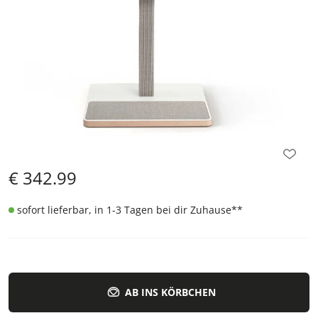
€
342.99
sofort lieferbar, in 1-3 Tagen bei dir Zuhause
**
AB INS KÖRBCHEN