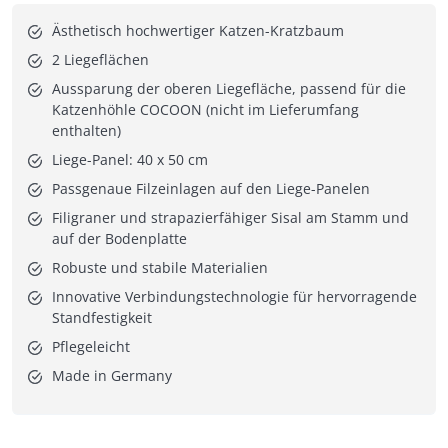
Ästhetisch hochwertiger Katzen-Kratzbaum
2 Liegeflächen
Aussparung der oberen Liegefläche, passend für die
Katzenhöhle COCOON (nicht im Lieferumfang
enthalten)
Liege-Panel: 40 x 50 cm
Passgenaue Filzeinlagen auf den Liege-Panelen
Filigraner und strapazierfähiger Sisal am Stamm und
auf der Bodenplatte
Robuste und stabile Materialien
Innovative Verbindungstechnologie für hervorragende
Standfestigkeit
Pflegeleicht
Made in Germany