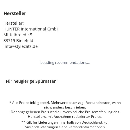
Hersteller
Hersteller:

HUNTER International GmbH

Mittelbreede 5

33719 Bielefeld

info@stylecats.de
Loading recommendations...
Für neugierige Spürnasen
* Alle Preise inkl. gesetzl. Mehrwertsteuer zzgl. Versandkosten, wenn
nicht anders beschrieben.
Der angegebenen Preis ist die unverbindliche Preisempfehlung des
Herstellers, mit Ausnahme reduzierter Preise.
** Gilt für Lieferungen innerhalb von Deutschland. Für
Auslandslieferungen siehe
Versandinformationen.