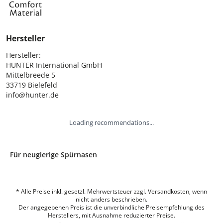
Hersteller
Hersteller:

HUNTER International GmbH

Mittelbreede 5

33719 Bielefeld

info@hunter.de
Loading recommendations...
Für neugierige Spürnasen
* Alle Preise inkl. gesetzl. Mehrwertsteuer zzgl. Versandkosten, wenn
nicht anders beschrieben.
Der angegebenen Preis ist die unverbindliche Preisempfehlung des
Herstellers, mit Ausnahme reduzierter Preise.