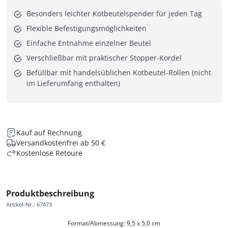
Besonders leichter Kotbeutelspender für jeden Tag
Flexible Befestigungsmöglichkeiten
Einfache Entnahme einzelner Beutel
Verschließbar mit praktischer Stopper-Kordel
Befüllbar mit handelsüblichen Kotbeutel-Rollen (nicht
im Lieferumfang enthalten)
Kauf auf Rechnung
Versandkostenfrei ab 50 €
Kostenlose Retoure
Produktbeschreibung
Artikel-Nr.
:
67473
Format/Abmessung: 9,5 x 5,0 cm