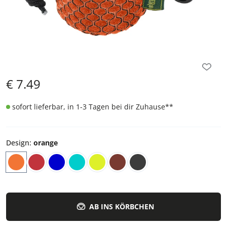
€
7.49
sofort lieferbar, in 1-3 Tagen bei dir Zuhause
**
Design
:
orange
AB INS KÖRBCHEN