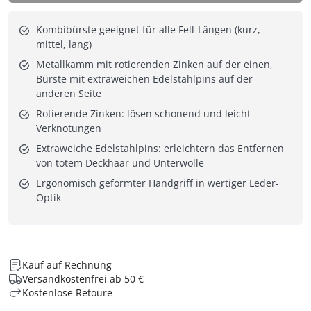
Kombibürste geeignet für alle Fell-Längen (kurz,
mittel, lang)
Metallkamm mit rotierenden Zinken auf der einen,
Bürste mit extraweichen Edelstahlpins auf der
anderen Seite
Rotierende Zinken: lösen schonend und leicht
Verknotungen
Extraweiche Edelstahlpins: erleichtern das Entfernen
von totem Deckhaar und Unterwolle
Ergonomisch geformter Handgriff in wertiger Leder-
Optik
Kauf auf Rechnung
Versandkostenfrei ab 50 €
Kostenlose Retoure