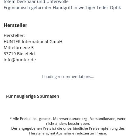
totem Deckhaar und Unterwolle
Ergonomisch geformter Handgriff in wertiger Leder-Optik
Hersteller
Hersteller:

HUNTER International GmbH

Mittelbreede 5

33719 Bielefeld

info@hunter.de
Loading recommendations...
Für neugierige Spürnasen
* Alle Preise inkl. gesetzl. Mehrwertsteuer zzgl. Versandkosten, wenn
nicht anders beschrieben.
Der angegebenen Preis ist die unverbindliche Preisempfehlung des
Herstellers, mit Ausnahme reduzierter Preise.