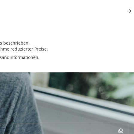
rs beschrieben.
hme reduzierter Preise.
sandinformationen.