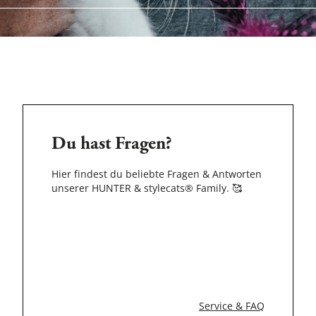
Du hast Fragen?
Hier findest du beliebte Fragen & Antworten
unserer HUNTER & stylecats® Family.
🥰
Service & FAQ