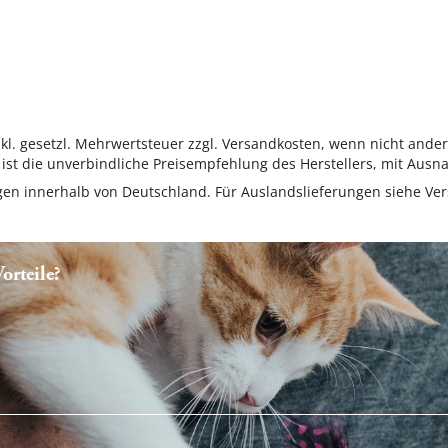
inkl. gesetzl. Mehrwertsteuer zzgl. Versandkosten, wenn nicht ande
ist die unverbindliche Preisempfehlung des Herstellers, mit Ausna
ungen innerhalb von Deutschland. Für Auslandslieferungen siehe
Ver
rteile?