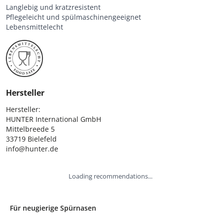
Langlebig und kratzresistent
Pflegeleicht und spülmaschinengeeignet
Lebensmittelecht
Hersteller
Hersteller:

HUNTER International GmbH

Mittelbreede 5

33719 Bielefeld

info@hunter.de
Loading recommendations...
Für neugierige Spürnasen