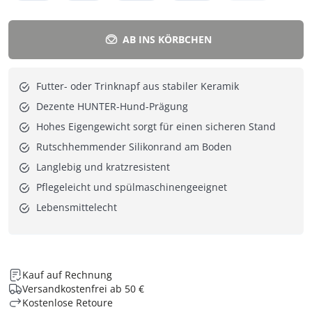
AB INS KÖRBCHEN
Futter- oder Trinknapf aus stabiler Keramik
Dezente HUNTER-Hund-Prägung
Hohes Eigengewicht sorgt für einen sicheren Stand
Rutschhemmender Silikonrand am Boden
Langlebig und kratzresistent
Pflegeleicht und spülmaschinengeeignet
Lebensmittelecht
Kauf auf Rechnung
Versandkostenfrei ab 50 €
Kostenlose Retoure