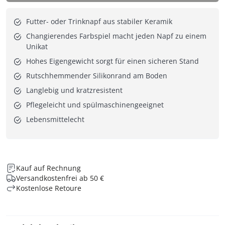
Futter- oder Trinknapf aus stabiler Keramik
Changierendes Farbspiel macht jeden Napf zu einem
Unikat
Hohes Eigengewicht sorgt für einen sicheren Stand
Rutschhemmender Silikonrand am Boden
Langlebig und kratzresistent
Pflegeleicht und spülmaschinengeeignet
Lebensmittelecht
Kauf auf Rechnung
Versandkostenfrei ab 50 €
Kostenlose Retoure