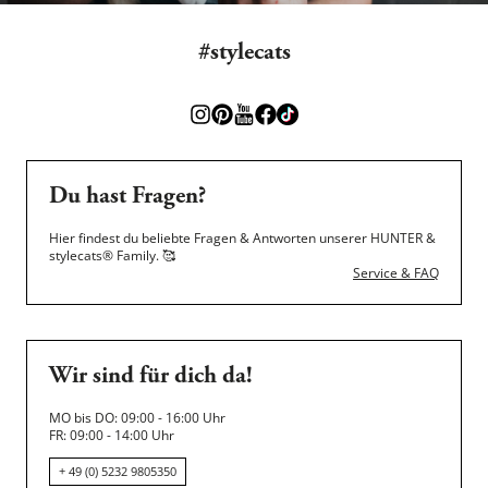
#stylecats
Du hast Fragen?
Hier findest du beliebte Fragen & Antworten unserer HUNTER &
stylecats® Family.
🥰
Service & FAQ
Wir sind für dich da!
MO bis DO: 09:00 - 16:00 Uhr
FR: 09:00 - 14:00 Uhr
+ 49 (0) 5232 9805350