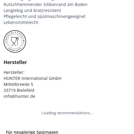
Rutschhemmender Silikonrand am Boden
Langlebig und kratzresistent
Pflegeleicht und spülmaschinengeeignet
Lebensmittelecht
Hersteller
Hersteller:

HUNTER International GmbH

Mittelbreede 5

33719 Bielefeld

info@hunter.de
Loading recommendations...
Für neugierige Spürnasen