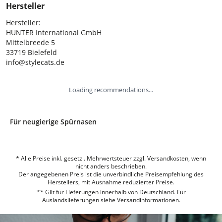
Hersteller
Hersteller:

HUNTER International GmbH

Mittelbreede 5

33719 Bielefeld

info@stylecats.de
Loading recommendations...
Für neugierige Spürnasen
* Alle Preise inkl. gesetzl. Mehrwertsteuer zzgl. Versandkosten, wenn
nicht anders beschrieben.
Der angegebenen Preis ist die unverbindliche Preisempfehlung des
Herstellers, mit Ausnahme reduzierter Preise.
** Gilt für Lieferungen innerhalb von Deutschland. Für
Auslandslieferungen siehe
Versandinformationen.