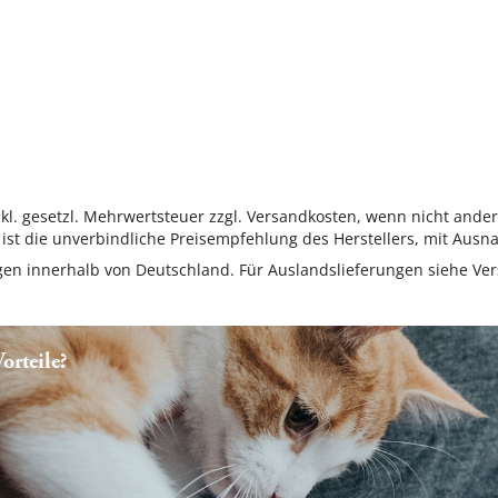
inkl. gesetzl. Mehrwertsteuer zzgl. Versandkosten, wenn nicht ande
ist die unverbindliche Preisempfehlung des Herstellers, mit Ausna
ungen innerhalb von Deutschland. Für Auslandslieferungen siehe
Ver
rteile?