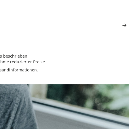
rs beschrieben.
hme reduzierter Preise.
sandinformationen.