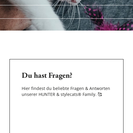
Du hast Fragen?
Hier findest du beliebte Fragen & Antworten
unserer HUNTER & stylecats® Family.
🥰