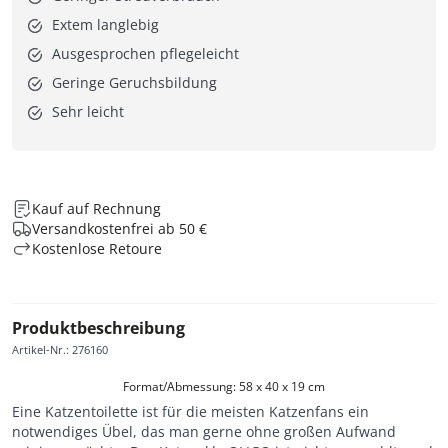
Extem langlebig
Ausgesprochen pflegeleicht
Geringe Geruchsbildung
Sehr leicht
Kauf auf Rechnung
Versandkostenfrei ab 50 €
Kostenlose Retoure
Produktbeschreibung
Artikel-Nr.
:
276160
Format/Abmessung: 58 x 40 x 19 cm
Eine Katzentoilette ist für die meisten Katzenfans ein
notwendiges Übel, das man gerne ohne großen Aufwand