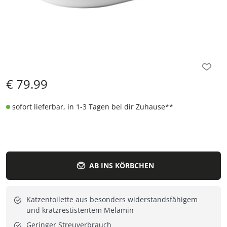
€
79.99
sofort lieferbar, in 1-3 Tagen bei dir Zuhause
**
AB INS KÖRBCHEN
Katzentoilette aus besonders widerstandsfähigem
und kratzrestistentem Melamin
Geringer Streuverbrauch