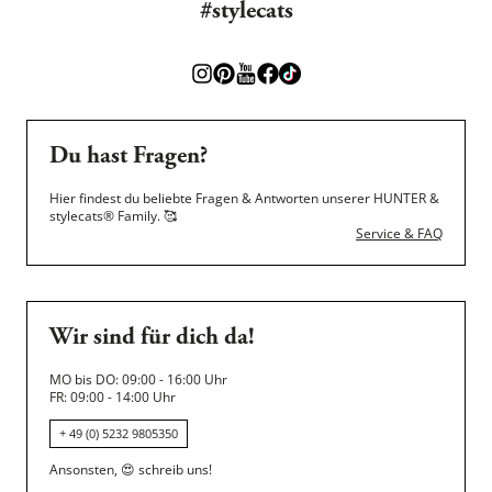
#stylecats
Du hast Fragen?
Hier findest du beliebte Fragen & Antworten unserer HUNTER &
stylecats® Family.
🥰
Service & FAQ
Wir sind für dich da!
MO bis DO: 09:00 - 16:00 Uhr
FR: 09:00 - 14:00 Uhr
+ 49 (0) 5232 9805350
Ansonsten,
😍
schreib uns!