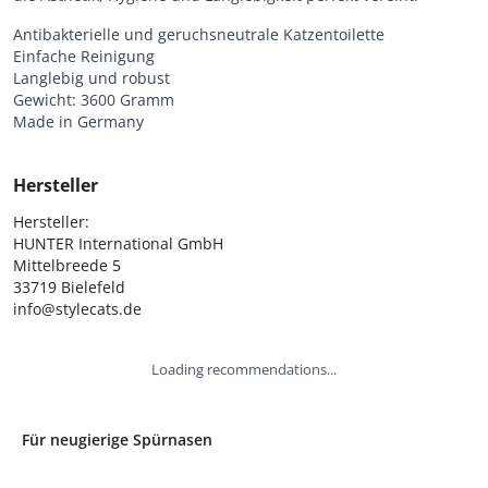
Antibakterielle und geruchsneutrale Katzentoilette
Einfache Reinigung
Langlebig und robust
Gewicht: 3600 Gramm
Made in Germany
Hersteller
Hersteller:

HUNTER International GmbH

Mittelbreede 5

33719 Bielefeld

info@stylecats.de
Loading recommendations...
Für neugierige Spürnasen