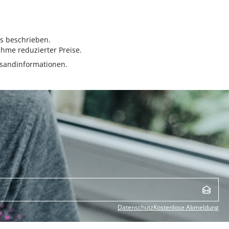
rs beschrieben.
hme reduzierter Preise.
sandinformationen.
Datenschutz
Kostenlose Abmeldung