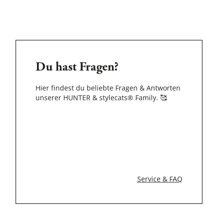
Du hast Fragen?
Hier findest du beliebte Fragen & Antworten
unserer HUNTER & stylecats® Family.
🥰
Service & FAQ