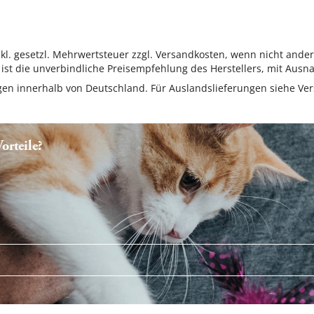
inkl. gesetzl. Mehrwertsteuer zzgl. Versandkosten, wenn nicht ande
ist die unverbindliche Preisempfehlung des Herstellers, mit Ausna
ungen innerhalb von Deutschland. Für Auslandslieferungen siehe
Ver
rteile?