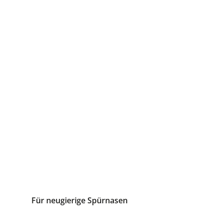
Für neugierige Spürnasen