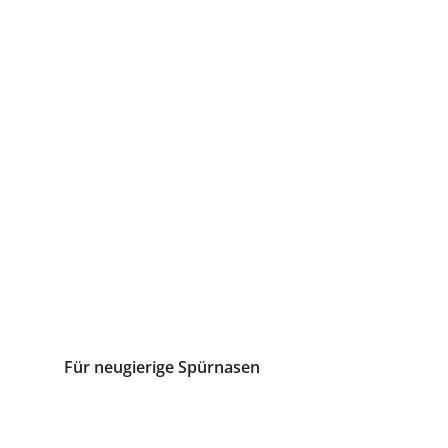
Für neugierige Spürnasen