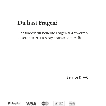
Du hast Fragen?
Hier findest du beliebte Fragen & Antworten
unserer HUNTER & stylecats® Family.
🥰
Service & FAQ