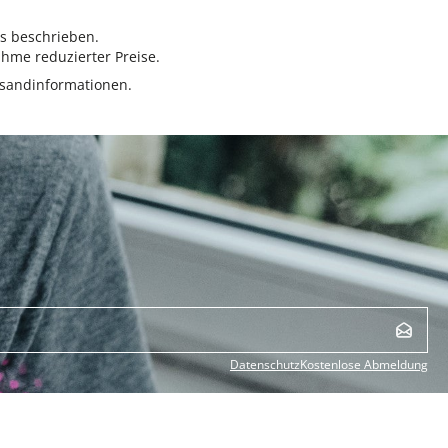
rs beschrieben.
hme reduzierter Preise.
sandinformationen.
Datenschutz
Kostenlose Abmeldung