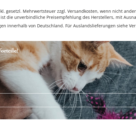
inkl. gesetzl. Mehrwertsteuer zzgl. Versandkosten, wenn nicht ande
ist die unverbindliche Preisempfehlung des Herstellers, mit Ausna
ungen innerhalb von Deutschland. Für Auslandslieferungen siehe
Ver
rteile?