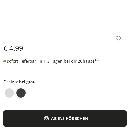
€
4.99
sofort lieferbar, in 1-3 Tagen bei dir Zuhause
**
Design
:
hellgrau
AB INS KÖRBCHEN