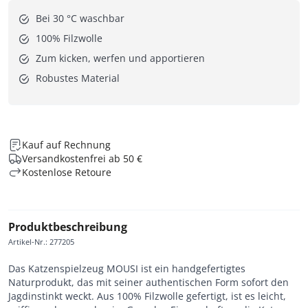
Bei 30 °C waschbar
100% Filzwolle
Zum kicken, werfen und apportieren
Robustes Material
Kauf auf Rechnung
Versandkostenfrei ab 50 €
Kostenlose Retoure
Produktbeschreibung
Artikel-Nr.
:
277205
Das Katzenspielzeug MOUSI ist ein handgefertigtes
Naturprodukt, das mit seiner authentischen Form sofort den
Jagdinstinkt weckt. Aus 100% Filzwolle gefertigt, ist es leicht,