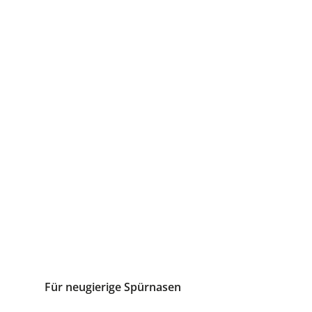
Für neugierige Spürnasen