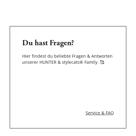
Du hast Fragen?
Hier findest du beliebte Fragen & Antworten
unserer HUNTER & stylecats® Family.
🥰
Service & FAQ