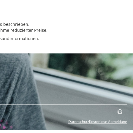
rs beschrieben.
hme reduzierter Preise.
sandinformationen.
Datenschutz
Kostenlose Abmeldung