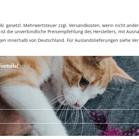
inkl. gesetzl. Mehrwertsteuer zzgl. Versandkosten, wenn nicht ande
ist die unverbindliche Preisempfehlung des Herstellers, mit Ausna
ungen innerhalb von Deutschland. Für Auslandslieferungen siehe
Ver
rteile?