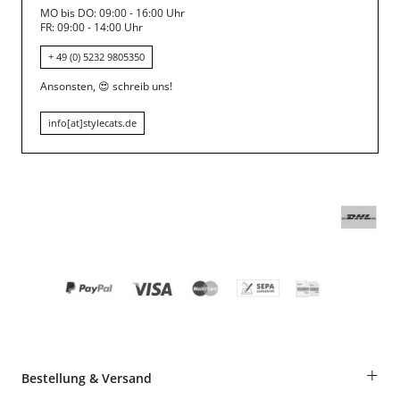
MO bis DO: 09:00 - 16:00 Uhr
FR: 09:00 - 14:00 Uhr
+ 49 (0) 5232 9805350
Ansonsten,
😍
schreib uns!
info[at]stylecats.de
+
Bestellung & Versand