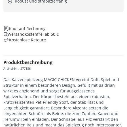
Robust und strapazierfähig
Kauf auf Rechnung
Versandkostenfrei ab 50 €
Kostenlose Retoure
Produktbeschreibung
Artikel-Nr.
:
277186
Das Katzenspielzeug MAGIC CHICKEN vereint Duft, Spiel und
Struktur in einem besonderen Design. Gefüllt mit Baldrian
wirkt es anziehend und sorgt für ausgelassenes
Spielverhalten. Der Körper besteht aus einem robusten,
kratzresistenten Pet-Friendly Stoff, der Stabilität und
Langlebigkeit garantiert. Besondere Akzente setzen die
eingenähten Schnüre als Beine, die zum Zupfen, Kauen und
Herumwirbeln einladen. Der Schnabel aus Filz verstärkt den
natürlichen Reiz und macht das Spielzeug noch interessanter.