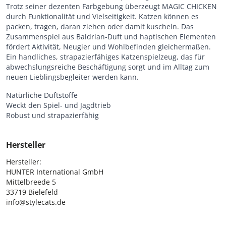
Trotz seiner dezenten Farbgebung überzeugt MAGIC CHICKEN
durch Funktionalität und Vielseitigkeit. Katzen können es
packen, tragen, daran ziehen oder damit kuscheln. Das
Zusammenspiel aus Baldrian-Duft und haptischen Elementen
fördert Aktivität, Neugier und Wohlbefinden gleichermaßen.
Ein handliches, strapazierfähiges Katzenspielzeug, das für
abwechslungsreiche Beschäftigung sorgt und im Alltag zum
neuen Lieblingsbegleiter werden kann.
Natürliche Duftstoffe
Weckt den Spiel- und Jagdtrieb
Robust und strapazierfähig
Hersteller
Hersteller:

HUNTER International GmbH

Mittelbreede 5

33719 Bielefeld

info@stylecats.de