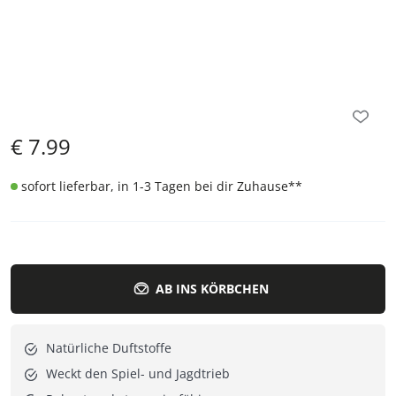
€
7.99
sofort lieferbar, in 1-3 Tagen bei dir Zuhause
**
AB INS KÖRBCHEN
Natürliche Duftstoffe
Weckt den Spiel- und Jagdtrieb