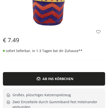
€
7.49
sofort lieferbar, in 1-3 Tagen bei dir Zuhause
**
AB INS KÖRBCHEN
Großes, plüschiges Katzenspielzeug
Zwei Einzelteile durch Gummiband fest miteinander
verbunden