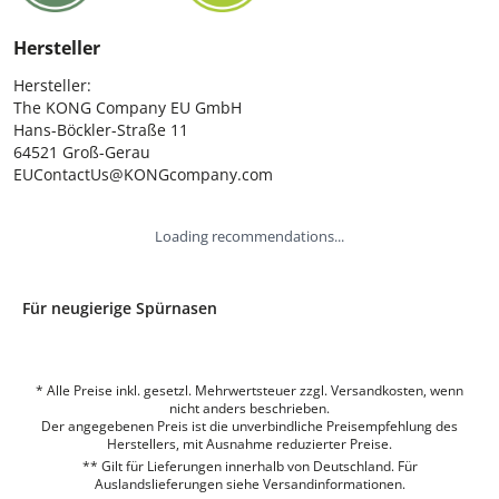
Hersteller
Hersteller:

The KONG Company EU GmbH

Hans-Böckler-Straße 11

64521 Groß-Gerau

EUContactUs@KONGcompany.com
Loading recommendations...
Für neugierige Spürnasen
* Alle Preise inkl. gesetzl. Mehrwertsteuer zzgl. Versandkosten, wenn
nicht anders beschrieben.
Der angegebenen Preis ist die unverbindliche Preisempfehlung des
Herstellers, mit Ausnahme reduzierter Preise.
** Gilt für Lieferungen innerhalb von Deutschland. Für
Auslandslieferungen siehe
Versandinformationen.