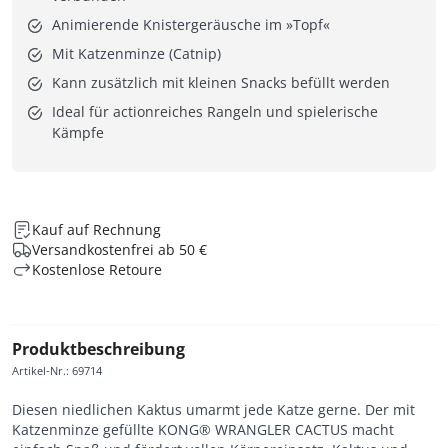
Animierende Knistergeräusche im »Topf«
Mit Katzenminze (Catnip)
Kann zusätzlich mit kleinen Snacks befüllt werden
Ideal für actionreiches Rangeln und spielerische
Kämpfe
Kauf auf Rechnung
Versandkostenfrei ab 50 €
Kostenlose Retoure
Produktbeschreibung
Artikel-Nr.
:
69714
Diesen niedlichen Kaktus umarmt jede Katze gerne. Der mit
Katzenminze gefüllte KONG® WRANGLER CACTUS macht