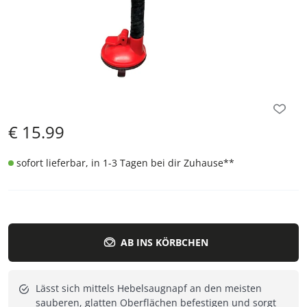
€
15.99
sofort lieferbar, in 1-3 Tagen bei dir Zuhause
**
AB INS KÖRBCHEN
Lässt sich mittels Hebelsaugnapf an den meisten
sauberen, glatten Oberflächen befestigen und sorgt