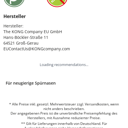
Hersteller
Hersteller:

The KONG Company EU GmbH

Hans-Böckler-Straße 11

64521 Groß-Gerau

EUContactUs@KONGcompany.com
Loading recommendations...
Für neugierige Spürnasen
* Alle Preise inkl. gesetzl. Mehrwertsteuer zzgl. Versandkosten, wenn
nicht anders beschrieben.
Der angegebenen Preis ist die unverbindliche Preisempfehlung des
Herstellers, mit Ausnahme reduzierter Preise.
** Gilt für Lieferungen innerhalb von Deutschland. Für