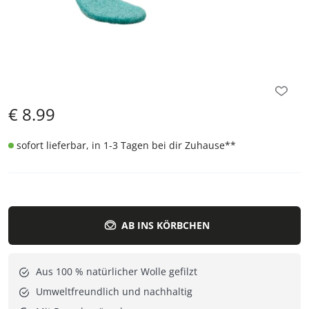
€
8.99
sofort lieferbar, in 1-3 Tagen bei dir Zuhause
**
AB INS KÖRBCHEN
Aus 100 % natürlicher Wolle gefilzt
Umweltfreundlich und nachhaltig