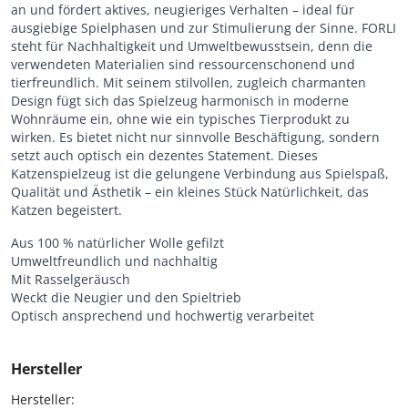
an und fördert aktives, neugieriges Verhalten – ideal für
ausgiebige Spielphasen und zur Stimulierung der Sinne. FORLI
steht für Nachhaltigkeit und Umweltbewusstsein, denn die
verwendeten Materialien sind ressourcenschonend und
tierfreundlich. Mit seinem stilvollen, zugleich charmanten
Design fügt sich das Spielzeug harmonisch in moderne
Wohnräume ein, ohne wie ein typisches Tierprodukt zu
wirken. Es bietet nicht nur sinnvolle Beschäftigung, sondern
setzt auch optisch ein dezentes Statement. Dieses
Katzenspielzeug ist die gelungene Verbindung aus Spielspaß,
Qualität und Ästhetik – ein kleines Stück Natürlichkeit, das
Katzen begeistert.
Aus 100 % natürlicher Wolle gefilzt
Umweltfreundlich und nachhaltig
Mit Rasselgeräusch
Weckt die Neugier und den Spieltrieb
Optisch ansprechend und hochwertig verarbeitet
Hersteller
Hersteller:
