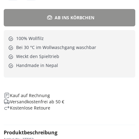
AB INS KÖRBCHEN
100% Wollfilz
Bei 30 °C im Wollwaschgang waschbar
Weckt den Spieltrieb
Handmade in Nepal
Kauf auf Rechnung
Versandkostenfrei ab 50 €
Kostenlose Retoure
Produktbeschreibung