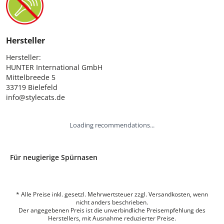
Hersteller
Hersteller:

HUNTER International GmbH

Mittelbreede 5

33719 Bielefeld

info@stylecats.de
Loading recommendations...
Für neugierige Spürnasen
* Alle Preise inkl. gesetzl. Mehrwertsteuer zzgl. Versandkosten, wenn
nicht anders beschrieben.
Der angegebenen Preis ist die unverbindliche Preisempfehlung des
Herstellers, mit Ausnahme reduzierter Preise.