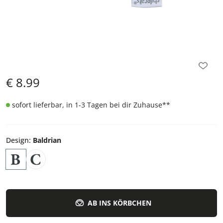
€
8.99
sofort lieferbar, in 1-3 Tagen bei dir Zuhause
**
Design
:
Baldrian
AB INS KÖRBCHEN