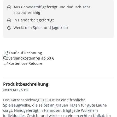
Aus Canvasstoff gefertigt und dadurch sehr
strapazierfähig
In Handarbeit gefertigt
Weckt den Spiel- und Jagdtrieb
Kauf auf Rechnung
Versandkostenfrei ab 50 €
Kostenlose Retoure
Produktbeschreibung
Artikel-Nr.
:
277147
Das Katzenspielzueg CLOUDY ist eine fröhliche
Spielzeugwolke, die selbst an grauen Tagen für gute Laune
sorgt. Handgefertigt in Hannover, trägt jede Wolke ein
individuelles Gesicht und wird so zu einem echten Unikat. Im