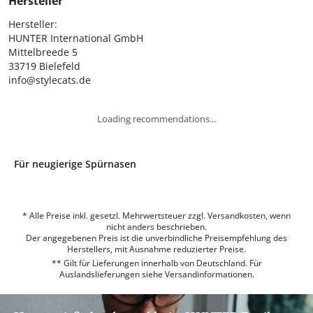
Hersteller
Hersteller:

HUNTER International GmbH

Mittelbreede 5

33719 Bielefeld

info@stylecats.de
Loading recommendations...
Für neugierige Spürnasen
* Alle Preise inkl. gesetzl. Mehrwertsteuer zzgl. Versandkosten, wenn
nicht anders beschrieben.
Der angegebenen Preis ist die unverbindliche Preisempfehlung des
Herstellers, mit Ausnahme reduzierter Preise.
** Gilt für Lieferungen innerhalb von Deutschland. Für
Auslandslieferungen siehe
Versandinformationen.