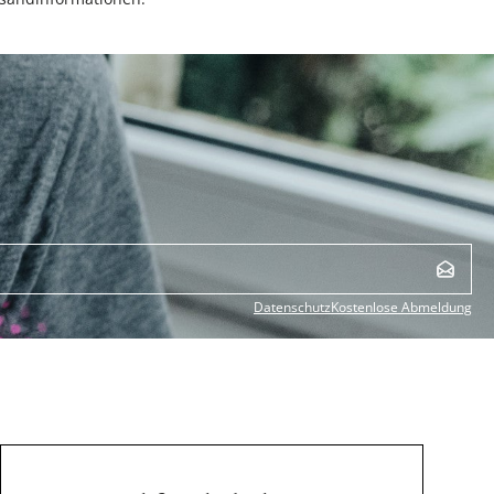
Datenschutz
Kostenlose Abmeldung