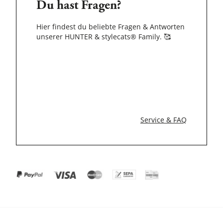
Du hast Fragen?
Hier findest du beliebte Fragen & Antworten
unserer HUNTER & stylecats® Family.
🥰
Service & FAQ