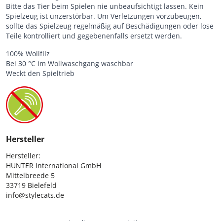
Bitte das Tier beim Spielen nie unbeaufsichtigt lassen. Kein
Spielzeug ist unzerstörbar. Um Verletzungen vorzubeugen,
sollte das Spielzeug regelmäßig auf Beschädigungen oder lose
Teile kontrolliert und gegebenenfalls ersetzt werden.
100% Wollfilz
Bei 30 °C im Wollwaschgang waschbar
Weckt den Spieltrieb
Hersteller
Hersteller:

HUNTER International GmbH

Mittelbreede 5

33719 Bielefeld

info@stylecats.de