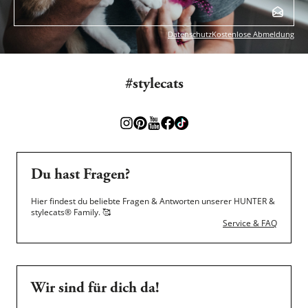
Datenschutz
Kostenlose Abmeldung
#stylecats
Du hast Fragen?
Hier findest du beliebte Fragen & Antworten unserer HUNTER &
stylecats® Family.
🥰
Service & FAQ
Wir sind für dich da!