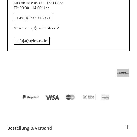
MO bis DO: 09:00 - 16:00 Uhr
FR: 09:00 - 14:00 Uhr
+ 49 (0) 5232 9805350
Ansonsten,
😍
schreib uns!
info[at]stylecats.de
+
Bestellung & Versand