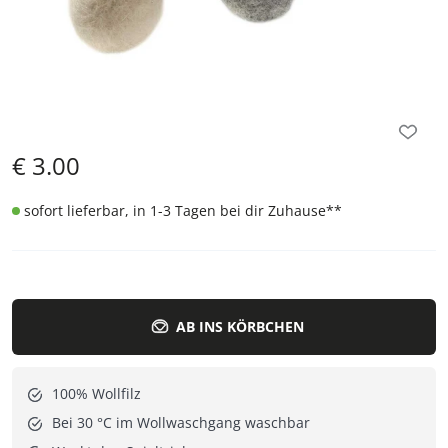
€
3.00
sofort lieferbar, in 1-3 Tagen bei dir Zuhause
**
AB INS KÖRBCHEN
100% Wollfilz
Bei 30 °C im Wollwaschgang waschbar