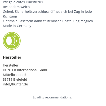
Pflegeleichtes Kunstleder
Besonders weich
Gelenk-Sicherheitsverschluss öffnet sich bei Zug in jede
Richtung
Optimale Passform dank stufenloser Einstellung möglich
Made in Germany
Hersteller
Hersteller:

HUNTER International GmbH

Mittelbreede 5

33719 Bielefeld

info@hunter.de
Loading recommendations...