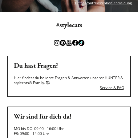
Datenschutz
Kostenlose Abmeldung
#stylecats
Du hast Fragen?
Hier findest du beliebte Fragen & Antworten unserer HUNTER &
stylecats® Family.
🥰
Service & FAQ
Wir sind für dich da!
MO bis DO: 09:00 - 16:00 Uhr
FR: 09:00 - 14:00 Uhr