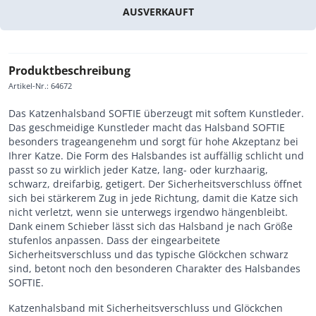
AUSVERKAUFT
Produktbeschreibung
Artikel-Nr.
:
64672
Das Katzenhalsband SOFTIE überzeugt mit softem Kunstleder.
Das geschmeidige Kunstleder macht das Halsband SOFTIE
besonders trageangenehm und sorgt für hohe Akzeptanz bei
Ihrer Katze. Die Form des Halsbandes ist auffällig schlicht und
passt so zu wirklich jeder Katze, lang- oder kurzhaarig,
schwarz, dreifarbig, getigert. Der Sicherheitsverschluss öffnet
sich bei stärkerem Zug in jede Richtung, damit die Katze sich
nicht verletzt, wenn sie unterwegs irgendwo hängenbleibt.
Dank einem Schieber lässt sich das Halsband je nach Größe
stufenlos anpassen. Dass der eingearbeitete
Sicherheitsverschluss und das typische Glöckchen schwarz
sind, betont noch den besonderen Charakter des Halsbandes
SOFTIE.
Katzenhalsband mit Sicherheitsverschluss und Glöckchen