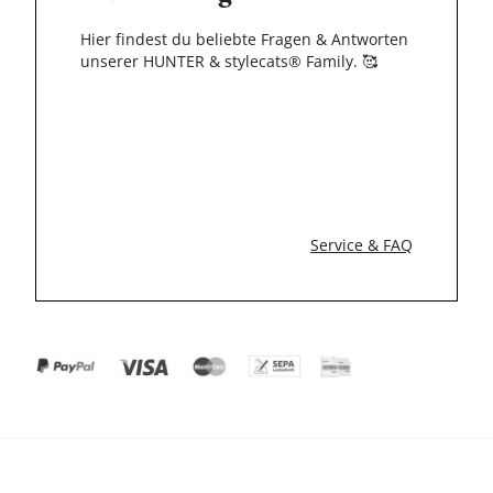
Hier findest du beliebte Fragen & Antworten
unserer HUNTER & stylecats® Family.
🥰
Service & FAQ