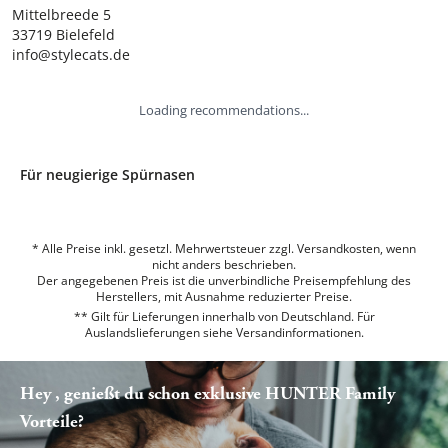
Mittelbreede 5

33719 Bielefeld

info@stylecats.de
Loading recommendations...
Für neugierige Spürnasen
* Alle Preise inkl. gesetzl. Mehrwertsteuer zzgl. Versandkosten, wenn
nicht anders beschrieben.
Der angegebenen Preis ist die unverbindliche Preisempfehlung des
Herstellers, mit Ausnahme reduzierter Preise.
** Gilt für Lieferungen innerhalb von Deutschland. Für
Auslandslieferungen siehe
Versandinformationen.
Hey , genießt du schon exklusive HUNTER Family
Vorteile?