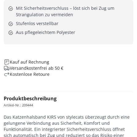
Mit Sicherheitsverschluss – löst sich bei Zug um
Strangulation zu vermeiden
Stufenlos verstellbar
Aus pflegeleichtem Polyester
Kauf auf Rechnung
Versandkostenfrei ab 50 €
Kostenlose Retoure
Produktbeschreibung
Artikel-Nr.
:
209444
Das Katzenhalsband KIRS von stylecats überzeugt durch eine
gelungene Verbindung aus Sicherheit, Komfort und
Funktionalität. Ein integrierter Sicherheitsverschluss öffnet
sich automatisch bei Zug und reduziert so das Risiko einer