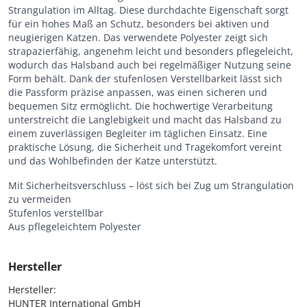
Strangulation im Alltag. Diese durchdachte Eigenschaft sorgt
für ein hohes Maß an Schutz, besonders bei aktiven und
neugierigen Katzen. Das verwendete Polyester zeigt sich
strapazierfähig, angenehm leicht und besonders pflegeleicht,
wodurch das Halsband auch bei regelmäßiger Nutzung seine
Form behält. Dank der stufenlosen Verstellbarkeit lässt sich
die Passform präzise anpassen, was einen sicheren und
bequemen Sitz ermöglicht. Die hochwertige Verarbeitung
unterstreicht die Langlebigkeit und macht das Halsband zu
einem zuverlässigen Begleiter im täglichen Einsatz. Eine
praktische Lösung, die Sicherheit und Tragekomfort vereint
und das Wohlbefinden der Katze unterstützt.
Mit Sicherheitsverschluss – löst sich bei Zug um Strangulation
zu vermeiden
Stufenlos verstellbar
Aus pflegeleichtem Polyester
Hersteller
Hersteller:

HUNTER International GmbH
