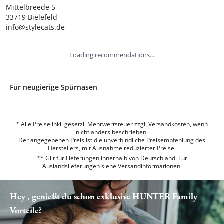
Mittelbreede 5

33719 Bielefeld

info@stylecats.de
Loading recommendations...
Für neugierige Spürnasen
* Alle Preise inkl. gesetzl. Mehrwertsteuer zzgl. Versandkosten, wenn
nicht anders beschrieben.
Der angegebenen Preis ist die unverbindliche Preisempfehlung des
Herstellers, mit Ausnahme reduzierter Preise.
** Gilt für Lieferungen innerhalb von Deutschland. Für
Auslandslieferungen siehe
Versandinformationen.
Hey , genießt du schon exklusive HUNTER Family
Vorteile?