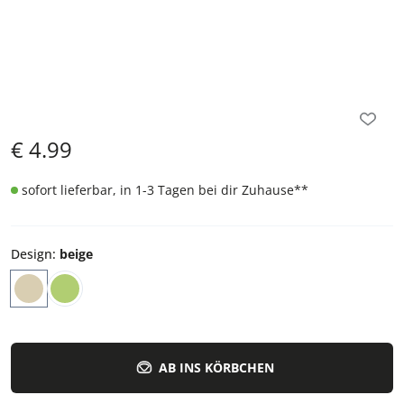
€
4.99
sofort lieferbar, in 1-3 Tagen bei dir Zuhause
**
Design
:
beige
AB INS KÖRBCHEN