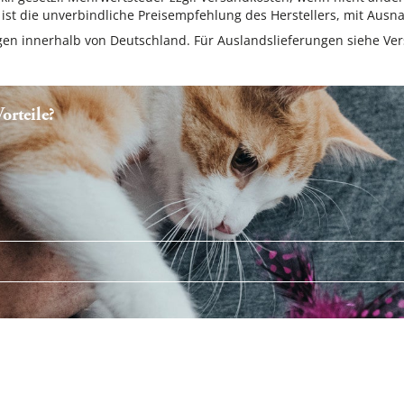
ist die unverbindliche Preisempfehlung des Herstellers, mit Ausna
ungen innerhalb von Deutschland. Für Auslandslieferungen siehe
Ver
rteile?