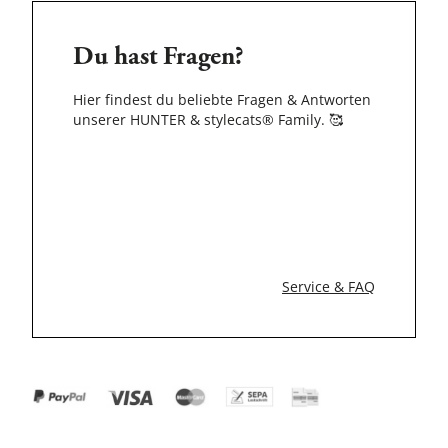
Du hast Fragen?
Hier findest du beliebte Fragen & Antworten
unserer HUNTER & stylecats® Family.
🥰
Service & FAQ