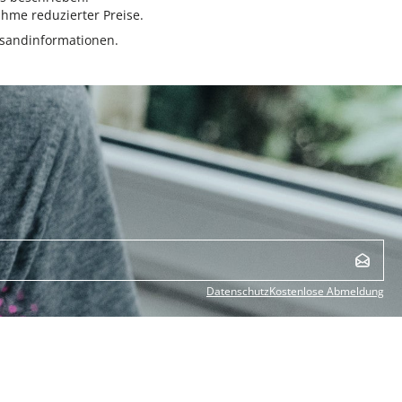
hme reduzierter Preise.
sandinformationen.
Datenschutz
Kostenlose Abmeldung