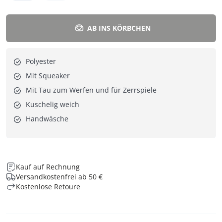
AB INS KÖRBCHEN
Polyester
Mit Squeaker
Mit Tau zum Werfen und für Zerrspiele
Kuschelig weich
Handwäsche
Kauf auf Rechnung
Versandkostenfrei ab 50 €
Kostenlose Retoure