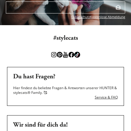
Datenschutz
Kostenlose Abmeldung
#stylecats
Du hast Fragen?
Hier findest du beliebte Fragen & Antworten unserer HUNTER &
stylecats® Family.
🥰
Service & FAQ
Wir sind für dich da!