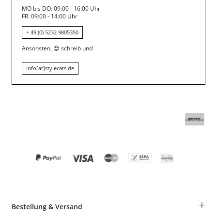
MO bis DO: 09:00 - 16:00 Uhr
FR: 09:00 - 14:00 Uhr
+ 49 (0) 5232 9805350
Ansonsten,
😍
schreib uns!
info[at]stylecats.de
+
Bestellung & Versand