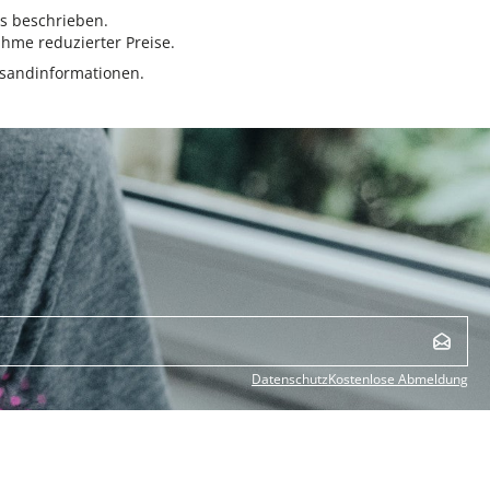
rs beschrieben.
hme reduzierter Preise.
sandinformationen.
Datenschutz
Kostenlose Abmeldung