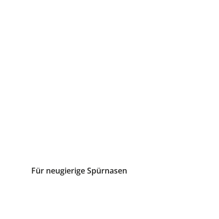
Für neugierige Spürnasen