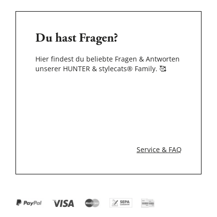
Du hast Fragen?
Hier findest du beliebte Fragen & Antworten
unserer HUNTER & stylecats® Family.
🥰
Service & FAQ