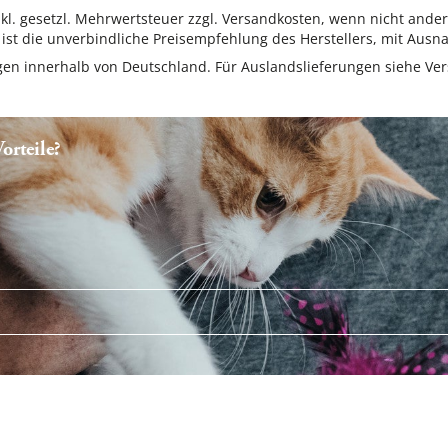
inkl. gesetzl. Mehrwertsteuer zzgl. Versandkosten, wenn nicht ande
ist die unverbindliche Preisempfehlung des Herstellers, mit Ausna
ungen innerhalb von Deutschland. Für Auslandslieferungen siehe
Ver
rteile?