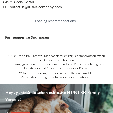
64521 Groß-Gerau

EUContactUs@KONGcompany.com
Loading recommendations...
Für neugierige Spürnasen
* Alle Preise inkl. gesetzl. Mehrwertsteuer zzgl. Versandkosten, wenn
nicht anders beschrieben.
Der angegebenen Preis ist die unverbindliche Preisempfehlung des
Herstellers, mit Ausnahme reduzierter Preise.
** Gilt für Lieferungen innerhalb von Deutschland. Für
Auslandslieferungen siehe
Versandinformationen.
Hey , genießt du schon exklusive HUNTER Family
Vorteile?