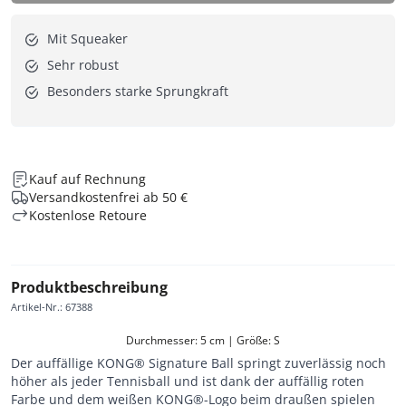
Mit Squeaker
Sehr robust
Besonders starke Sprungkraft
Kauf auf Rechnung
Versandkostenfrei ab 50 €
Kostenlose Retoure
Produktbeschreibung
Artikel-Nr.
:
67388
Durchmesser: 5 cm | Größe: S
Der auffällige KONG® Signature Ball springt zuverlässig noch
höher als jeder Tennisball und ist dank der auffällig roten
Farbe und dem weißen KONG®-Logo beim draußen spielen