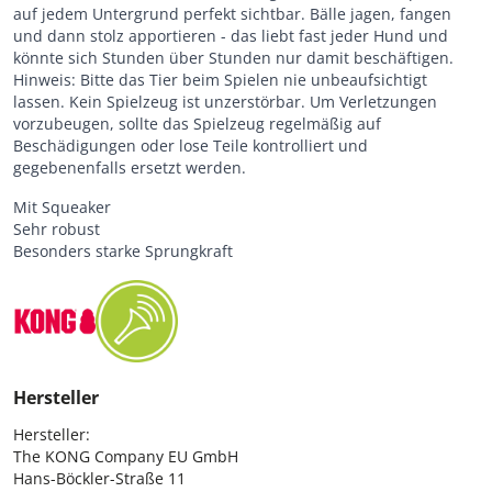
auf jedem Untergrund perfekt sichtbar. Bälle jagen, fangen
und dann stolz apportieren - das liebt fast jeder Hund und
könnte sich Stunden über Stunden nur damit beschäftigen.
Hinweis: Bitte das Tier beim Spielen nie unbeaufsichtigt
lassen. Kein Spielzeug ist unzerstörbar. Um Verletzungen
vorzubeugen, sollte das Spielzeug regelmäßig auf
Beschädigungen oder lose Teile kontrolliert und
gegebenenfalls ersetzt werden.
Mit Squeaker
Sehr robust
Besonders starke Sprungkraft
Hersteller
Hersteller:

The KONG Company EU GmbH

Hans-Böckler-Straße 11
