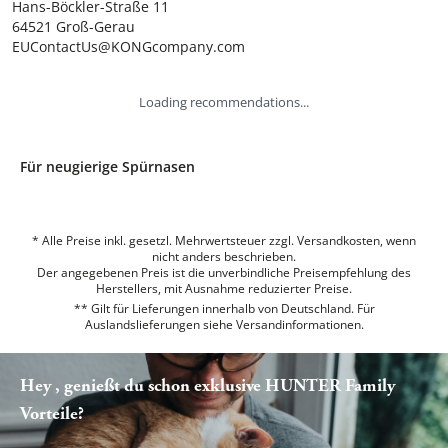
Hans-Böckler-Straße 11

64521 Groß-Gerau

EUContactUs@KONGcompany.com
Loading recommendations...
Für neugierige Spürnasen
* Alle Preise inkl. gesetzl. Mehrwertsteuer zzgl. Versandkosten, wenn
nicht anders beschrieben.
Der angegebenen Preis ist die unverbindliche Preisempfehlung des
Herstellers, mit Ausnahme reduzierter Preise.
** Gilt für Lieferungen innerhalb von Deutschland. Für
Auslandslieferungen siehe
Versandinformationen.
Hey , genießt du schon exklusive HUNTER Family
Vorteile?