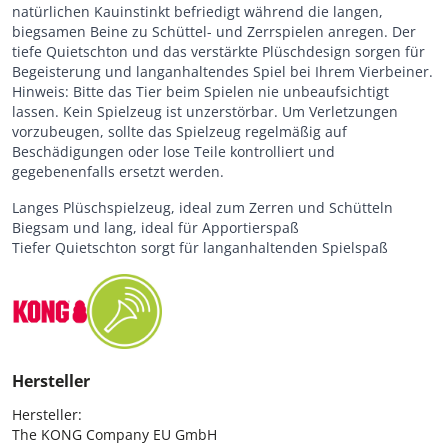
natürlichen Kauinstinkt befriedigt während die langen,
biegsamen Beine zu Schüttel- und Zerrspielen anregen. Der
tiefe Quietschton und das verstärkte Plüschdesign sorgen für
Begeisterung und langanhaltendes Spiel bei Ihrem Vierbeiner.
Hinweis: Bitte das Tier beim Spielen nie unbeaufsichtigt
lassen. Kein Spielzeug ist unzerstörbar. Um Verletzungen
vorzubeugen, sollte das Spielzeug regelmäßig auf
Beschädigungen oder lose Teile kontrolliert und
gegebenenfalls ersetzt werden.
Langes Plüschspielzeug, ideal zum Zerren und Schütteln
Biegsam und lang, ideal für Apportierspaß
Tiefer Quietschton sorgt für langanhaltenden Spielspaß
Hersteller
Hersteller:

The KONG Company EU GmbH
