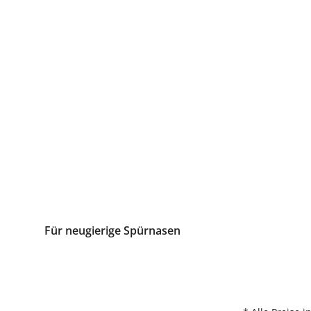
Für neugierige Spürnasen