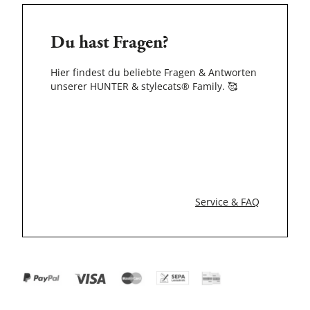
Du hast Fragen?
Hier findest du beliebte Fragen & Antworten
unserer HUNTER & stylecats® Family.
🥰
Service & FAQ