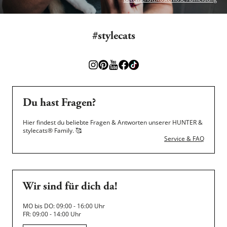
#stylecats
Du hast Fragen?
Hier findest du beliebte Fragen & Antworten unserer HUNTER &
stylecats® Family.
🥰
Service & FAQ
Wir sind für dich da!
MO bis DO: 09:00 - 16:00 Uhr
FR: 09:00 - 14:00 Uhr