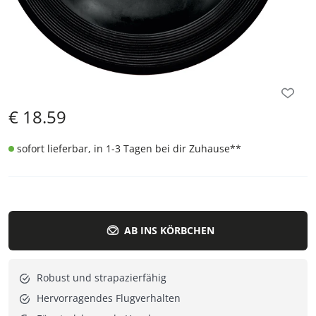
€
18.59
sofort lieferbar, in 1-3 Tagen bei dir Zuhause
**
AB INS KÖRBCHEN
Robust und strapazierfähig
Hervorragendes Flugverhalten