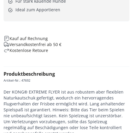
Für stark kauende Hunde
Ideal zum Apportieren
Kauf auf Rechnung
Versandkostenfrei ab 50 €
Kostenlose Retoure
Produktbeschreibung
Artikel-Nr.
:
47692
Der KONG® EXTREME FLYER ist aus robustem aber flexiblen
Naturkautschuk gefertigt, wodurch ein hervorragendes
Flugverhalten der Frisbee ermöglicht wird. Lang anhaltender
Spielspaß ist garantiert. Hinweis: Bitte das Tier beim Spielen
nie unbeaufsichtigt lassen. Kein Spielzeug ist unzerstörbar.
Um Verletzungen vorzubeugen, sollte das Spielzeug
regelmäßig auf Beschädigungen oder lose Teile kontrolliert