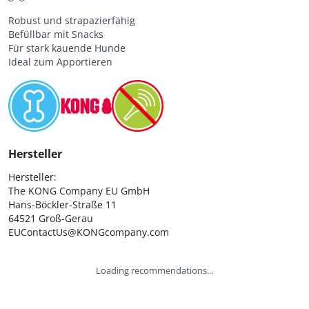
Robust und strapazierfähig
Befüllbar mit Snacks
Für stark kauende Hunde
Ideal zum Apportieren
Hersteller
Hersteller:

The KONG Company EU GmbH

Hans-Böckler-Straße 11

64521 Groß-Gerau

EUContactUs@KONGcompany.com
Loading recommendations...