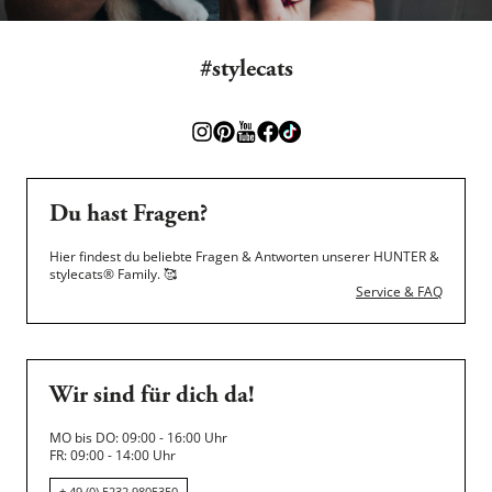
#stylecats
Du hast Fragen?
Hier findest du beliebte Fragen & Antworten unserer HUNTER &
stylecats® Family.
🥰
Service & FAQ
Wir sind für dich da!
MO bis DO: 09:00 - 16:00 Uhr
FR: 09:00 - 14:00 Uhr
+ 49 (0) 5232 9805350