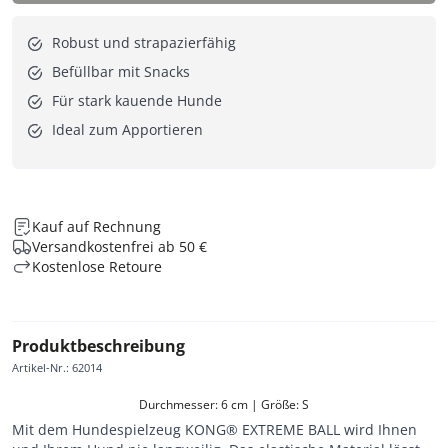
Robust und strapazierfähig
Befüllbar mit Snacks
Für stark kauende Hunde
Ideal zum Apportieren
Kauf auf Rechnung
Versandkostenfrei ab 50 €
Kostenlose Retoure
Produktbeschreibung
Artikel-Nr.
:
62014
Durchmesser: 6 cm | Größe: S
Mit dem Hundespielzeug KONG® EXTREME BALL wird Ihnen