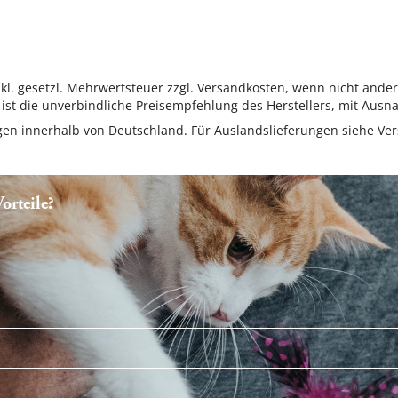
inkl. gesetzl. Mehrwertsteuer zzgl. Versandkosten, wenn nicht ande
ist die unverbindliche Preisempfehlung des Herstellers, mit Ausna
ungen innerhalb von Deutschland. Für Auslandslieferungen siehe
Ver
rteile?