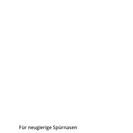
Für neugierige Spürnasen