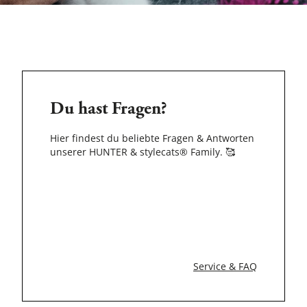
Du hast Fragen?
Hier findest du beliebte Fragen & Antworten
unserer HUNTER & stylecats® Family.
🥰
Service & FAQ