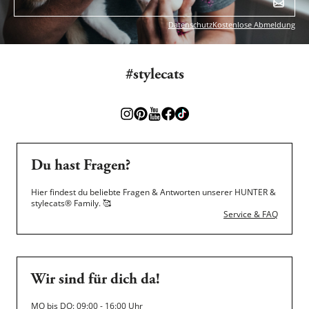
Datenschutz
Kostenlose Abmeldung
#stylecats
Du hast Fragen?
Hier findest du beliebte Fragen & Antworten unserer HUNTER &
stylecats® Family.
🥰
Service & FAQ
Wir sind für dich da!
MO bis DO: 09:00 - 16:00 Uhr