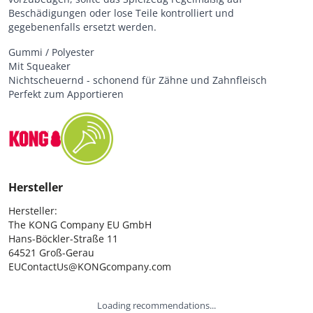
Beschädigungen oder lose Teile kontrolliert und
gegebenenfalls ersetzt werden.
Gummi / Polyester
Mit Squeaker
Nichtscheuernd - schonend für Zähne und Zahnfleisch
Perfekt zum Apportieren
Hersteller
Hersteller:

The KONG Company EU GmbH

Hans-Böckler-Straße 11

64521 Groß-Gerau

EUContactUs@KONGcompany.com
Loading recommendations...