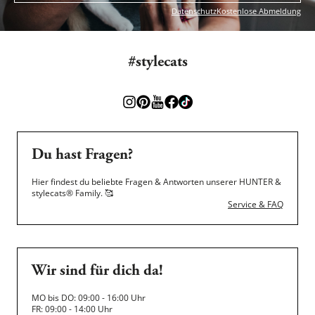
Datenschutz
Kostenlose Abmeldung
#stylecats
Du hast Fragen?
Hier findest du beliebte Fragen & Antworten unserer HUNTER &
stylecats® Family.
🥰
Service & FAQ
Wir sind für dich da!
MO bis DO: 09:00 - 16:00 Uhr
FR: 09:00 - 14:00 Uhr