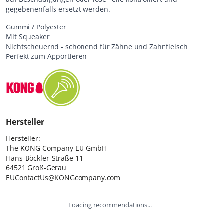
gegebenenfalls ersetzt werden.
Gummi / Polyester
Mit Squeaker
Nichtscheuernd - schonend für Zähne und Zahnfleisch
Perfekt zum Apportieren
Hersteller
Hersteller:

The KONG Company EU GmbH

Hans-Böckler-Straße 11

64521 Groß-Gerau

EUContactUs@KONGcompany.com
Loading recommendations...