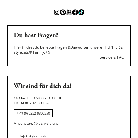
Du hast Fragen?
Hier findest du beliebte Fragen & Antworten unserer HUNTER &
stylecats® Family.
🥰
Service & FAQ
Wir sind für dich da!
MO bis DO: 09:00 - 16:00 Uhr
FR: 09:00 - 14:00 Uhr
+ 49 (0) 5232 9805350
Ansonsten,
😍
schreib uns!
info[at]stylecats.de