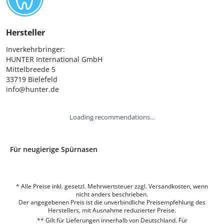
Hersteller
Inverkehrbringer:

HUNTER International GmbH

Mittelbreede 5

33719 Bielefeld

info@hunter.de
Loading recommendations...
Für neugierige Spürnasen
* Alle Preise inkl. gesetzl. Mehrwertsteuer zzgl. Versandkosten, wenn
nicht anders beschrieben.
Der angegebenen Preis ist die unverbindliche Preisempfehlung des
Herstellers, mit Ausnahme reduzierter Preise.
** Gilt für Lieferungen innerhalb von Deutschland. Für