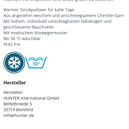
Warmer Strickpullover für kalte Tage
Aus angenehm weichem und anschmiegsamem Chenille-Garn
Mit hohem, individuell umschlagbarem Halskragen und
geschlossener Bauchseite
Mit modischem Norwegermuster
Bei 30 °C waschbar
PFAS frei
Hersteller
Hersteller:

HUNTER International GmbH

Mittelbreede 5

33719 Bielefeld

info@hunter.de