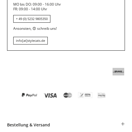
MO bis DO: 09:00 - 16:00 Uhr
FR: 09:00 - 14:00 Uhr
+ 49 (0) 5232 9805350
Ansonsten,
😍
schreib uns!
info[at]stylecats.de
+
Bestellung & Versand