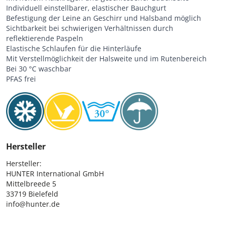
Individuell einstellbarer, elastischer Bauchgurt
Befestigung der Leine an Geschirr und Halsband möglich
Sichtbarkeit bei schwierigen Verhältnissen durch
reflektierende Paspeln
Elastische Schlaufen für die Hinterläufe
Mit Verstellmöglichkeit der Halsweite und im Rutenbereich
Bei 30 °C waschbar
PFAS frei
Hersteller
Hersteller:

HUNTER International GmbH

Mittelbreede 5

33719 Bielefeld

info@hunter.de