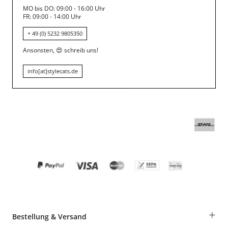
MO bis DO: 09:00 - 16:00 Uhr
FR: 09:00 - 14:00 Uhr
+ 49 (0) 5232 9805350
Ansonsten,
😍
schreib uns!
info[at]stylecats.de
+
Bestellung & Versand