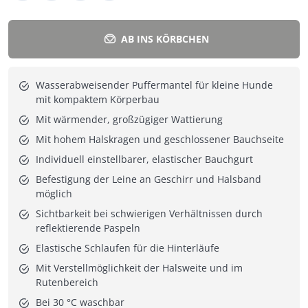
AB INS KÖRBCHEN
Wasserabweisender Puffermantel für kleine Hunde
mit kompaktem Körperbau
Mit wärmender, großzügiger Wattierung
Mit hohem Halskragen und geschlossener Bauchseite
Individuell einstellbarer, elastischer Bauchgurt
Befestigung der Leine an Geschirr und Halsband
möglich
Sichtbarkeit bei schwierigen Verhältnissen durch
reflektierende Paspeln
Elastische Schlaufen für die Hinterläufe
Mit Verstellmöglichkeit der Halsweite und im
Rutenbereich
Bei 30 °C waschbar