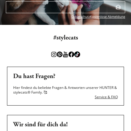
Datenschutz
Kostenlose Abmeldung
#stylecats
Du hast Fragen?
Hier findest du beliebte Fragen & Antworten unserer HUNTER &
stylecats® Family.
🥰
Service & FAQ
Wir sind für dich da!